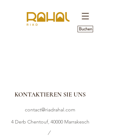
Buchen
KONTAKTIEREN SIE UNS
contact@riadrahal.com
4 Derb Chentouf, 40000 Marrakesch
/